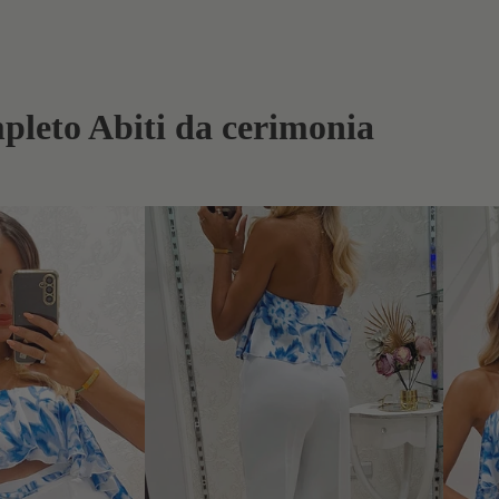
pleto Abiti da cerimonia